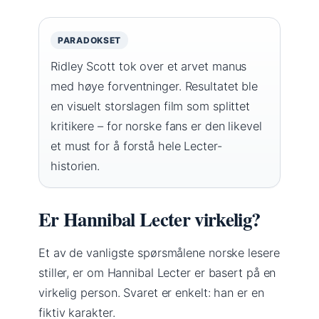
PARADOKSET
Ridley Scott tok over et arvet manus
med høye forventninger. Resultatet ble
en visuelt storslagen film som splittet
kritikere – for norske fans er den likevel
et must for å forstå hele Lecter-
historien.
Er Hannibal Lecter virkelig?
Et av de vanligste spørsmålene norske lesere
stiller, er om Hannibal Lecter er basert på en
virkelig person. Svaret er enkelt: han er en
fiktiv karakter.