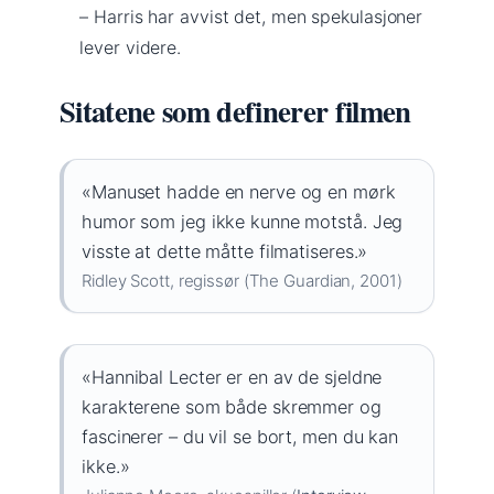
– Harris har avvist det, men spekulasjoner
lever videre.
Sitatene som definerer filmen
«Manuset hadde en nerve og en mørk
humor som jeg ikke kunne motstå. Jeg
visste at dette måtte filmatiseres.»
Ridley Scott, regissør (The Guardian, 2001)
«Hannibal Lecter er en av de sjeldne
karakterene som både skremmer og
fascinerer – du vil se bort, men du kan
ikke.»