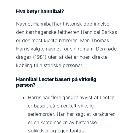
Hva betyr hannibal?
Navnet Hannibal har historisk opprinnelse –
den karthagenske feltherren Hannibal Barkas
er den mest kjente bæreren. Men Thomas
Harris valgte navnet for sin roman «Den røde
drage» (1981) uten at det er noen direkte
kobling til historiske personer.
Hannibal Lecter basert på virkelig
person?
Harris har flere ganger avvist at Lecter
er basert på en enkelt virkelig
seriemorder. Han har sagt at karakteren
er en kombinasjon av historiske
skikkelser og egen fantasi.