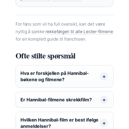
For fans som vil ha full oversikt, kan det være
nyttig å sjekke
rekkefølgen til alle Lecter-filmene
for en komplett guide til franchisen.
Ofte stilte spørsmål
Hva er forskjellen på Hannibal-
bøkene og filmene?
Er Hannibal-filmene skrekkfilm?
Hvilken Hannibal-film er best ifølge
anmeldelser?