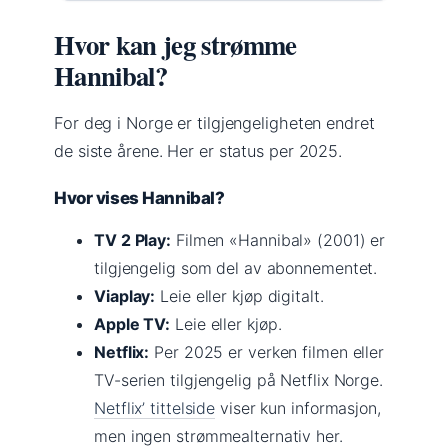
Hvor kan jeg strømme
Hannibal?
For deg i Norge er tilgjengeligheten endret
de siste årene. Her er status per 2025.
Hvor vises Hannibal?
TV 2 Play:
Filmen «Hannibal» (2001) er
tilgjengelig som del av abonnementet.
Viaplay:
Leie eller kjøp digitalt.
Apple TV:
Leie eller kjøp.
Netflix:
Per 2025 er verken filmen eller
TV-serien tilgjengelig på Netflix Norge.
Netflix’ tittelside
viser kun informasjon,
men ingen strømmealternativ her.