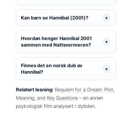
Kan barn se Hannibal (2001)?
Hvordan henger Hannibal 2001
sammen med Nattsvermeren?
Finnes det en norsk dub av
Hannibal?
Relatert lesning:
Requiem for a Dream: Plot,
Meaning, and Key Questions
– en annen
psykologisk film analysert i dybden.