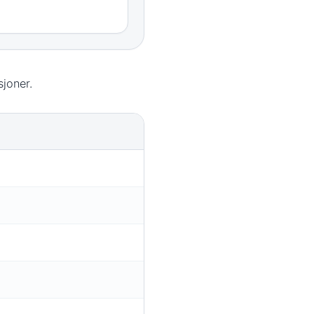
sjoner.