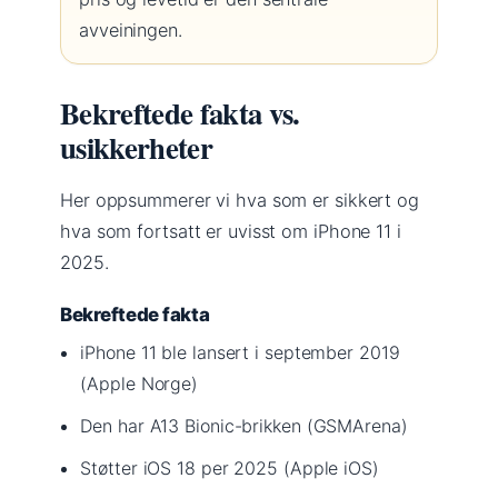
avveiningen.
Bekreftede fakta vs.
usikkerheter
Her oppsummerer vi hva som er sikkert og
hva som fortsatt er uvisst om iPhone 11 i
2025.
Bekreftede fakta
iPhone 11 ble lansert i september 2019
(Apple Norge)
Den har A13 Bionic-brikken (GSMArena)
Støtter iOS 18 per 2025 (Apple iOS)