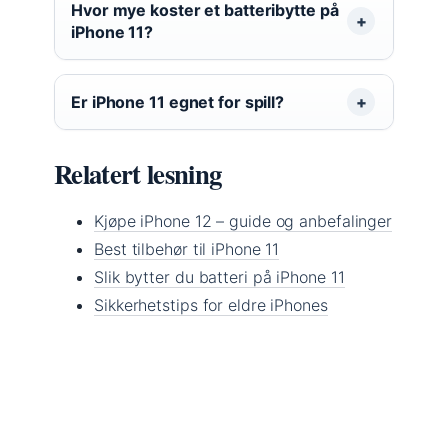
Hvor mye koster et batteribytte på
iPhone 11?
Er iPhone 11 egnet for spill?
Relatert lesning
Kjøpe iPhone 12 – guide og anbefalinger
Best tilbehør til iPhone 11
Slik bytter du batteri på iPhone 11
Sikkerhetstips for eldre iPhones