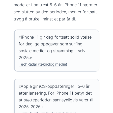
modeller i omtrent 5–6 år. iPhone 11 nærmer
seg slutten av den perioden, men er fortsatt
trygg å bruke i minst et par år til.
«iPhone 11 gir deg fortsatt solid ytelse
for daglige oppgaver som surfing,
sosiale medier og strømming – selv i
2025.»
TechRadar (teknologimedie)
«Apple gir iOS-oppdateringer i 5–6 år
etter lansering. For iPhone 11 betyr det
at støtteperioden sannsynligvis varer til
2025–2026.»