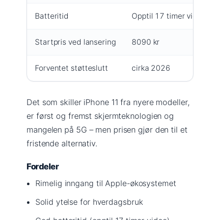
Batteritid
Opptil 17 timer videoavsp
Startpris ved lansering
8090 kr
Forventet støtteslutt
cirka 2026
Det som skiller iPhone 11 fra nyere modeller,
er først og fremst skjermteknologien og
mangelen på 5G – men prisen gjør den til et
fristende alternativ.
Fordeler
Rimelig inngang til Apple-økosystemet
Solid ytelse for hverdagsbruk