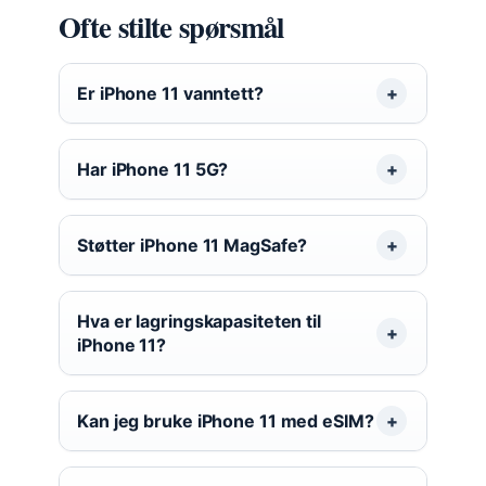
Ofte stilte spørsmål
Er iPhone 11 vanntett?
Har iPhone 11 5G?
Støtter iPhone 11 MagSafe?
Hva er lagringskapasiteten til
iPhone 11?
Kan jeg bruke iPhone 11 med eSIM?