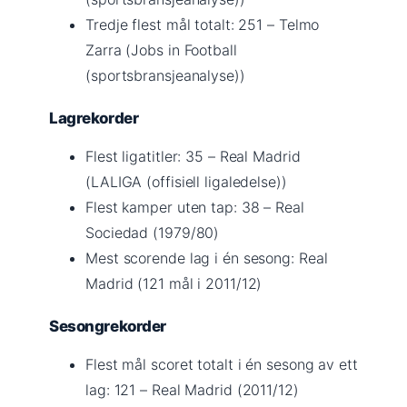
Tredje flest mål totalt: 251 – Telmo
Zarra (Jobs in Football
(sportsbransjeanalyse))
Lagrekorder
Flest ligatitler: 35 – Real Madrid
(LALIGA (offisiell ligaledelse))
Flest kamper uten tap: 38 – Real
Sociedad (1979/80)
Mest scorende lag i én sesong: Real
Madrid (121 mål i 2011/12)
Sesongrekorder
Flest mål scoret totalt i én sesong av ett
lag: 121 – Real Madrid (2011/12)