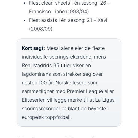
Flest clean sheets i én sesong: 26 –
Francisco Liaño (1993/94)
Flest assists i én sesong: 21 – Xavi
(2008/09)
Kort sagt:
Messi alene eier de fleste
individuelle scoringsrekordene, mens
Real Madrids 35 titler viser en
lagdominans som strekker seg over
nesten 100 år. Norske lesere som
sammenligner med Premier League eller
Eliteserien vil legge merke til at La Ligas
scoringsrekorder er blant de høyeste i
europeisk toppfotball.