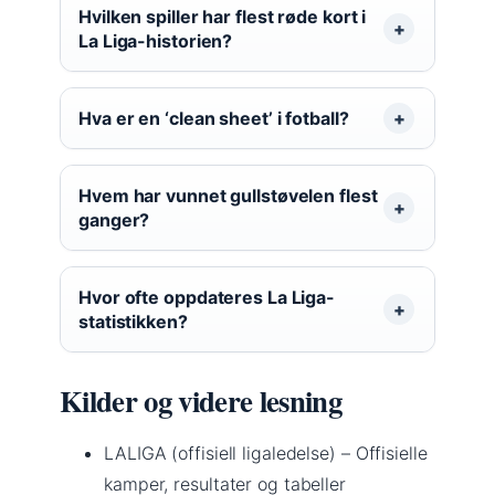
Hvilken spiller har flest røde kort i
La Liga-historien?
Hva er en ‘clean sheet’ i fotball?
Hvem har vunnet gullstøvelen flest
ganger?
Hvor ofte oppdateres La Liga-
statistikken?
Kilder og videre lesning
LALIGA (offisiell ligaledelse) – Offisielle
kamper, resultater og tabeller