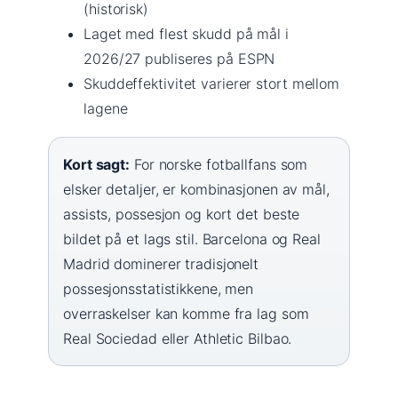
(historisk)
Laget med flest skudd på mål i
2026/27 publiseres på ESPN
Skuddeffektivitet varierer stort mellom
lagene
Kort sagt:
For norske fotballfans som
elsker detaljer, er kombinasjonen av mål,
assists, possesjon og kort det beste
bildet på et lags stil. Barcelona og Real
Madrid dominerer tradisjonelt
possesjonsstatistikkene, men
overraskelser kan komme fra lag som
Real Sociedad eller Athletic Bilbao.