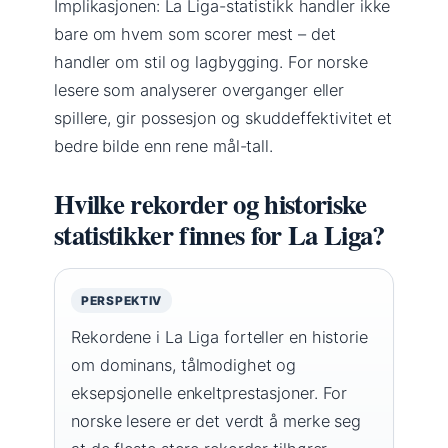
Implikasjonen: La Liga-statistikk handler ikke
bare om hvem som scorer mest – det
handler om stil og lagbygging. For norske
lesere som analyserer overganger eller
spillere, gir possesjon og skuddeffektivitet et
bedre bilde enn rene mål-tall.
Hvilke rekorder og historiske
statistikker finnes for La Liga?
PERSPEKTIV
Rekordene i La Liga forteller en historie
om dominans, tålmodighet og
eksepsjonelle enkeltprestasjoner. For
norske lesere er det verdt å merke seg