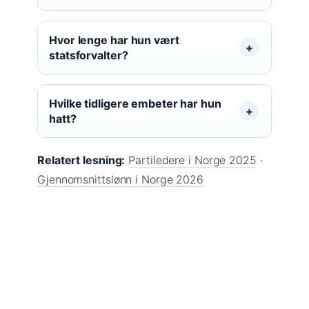
Hvor lenge har hun vært
statsforvalter?
Hvilke tidligere embeter har hun
hatt?
Relatert lesning:
Partiledere i Norge 2025
·
Gjennomsnittslønn i Norge 2026