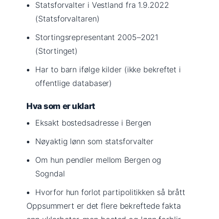
Statsforvalter i Vestland fra 1.9.2022
(Statsforvaltaren)
Stortingsrepresentant 2005–2021
(Stortinget)
Har to barn ifølge kilder (ikke bekreftet i
offentlige databaser)
Hva som er uklart
Eksakt bostedsadresse i Bergen
Nøyaktig lønn som statsforvalter
Om hun pendler mellom Bergen og
Sogndal
Hvorfor hun forlot partipolitikken så brått
Oppsummert er det flere bekreftede fakta