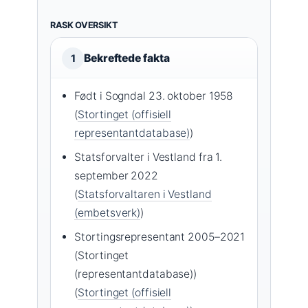
RASK OVERSIKT
Bekreftede fakta
1
Født i Sogndal 23. oktober 1958
(
Stortinget (offisiell
representantdatabase)
)
Statsforvalter i Vestland fra 1.
september 2022
(
Statsforvaltaren i Vestland
(embetsverk)
)
Stortingsrepresentant 2005–2021
(Stortinget
(representantdatabase))
(
Stortinget (offisiell