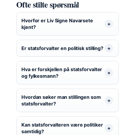
Ofte stilte spørsmål
Hvorfor er Liv Signe Navarsete
kjent?
Er statsforvalter en politisk stilling?
Hva er forskjellen på statsforvalter
og fylkesmann?
Hvordan søker man stillingen som
statsforvalter?
Kan statsforvalteren være politiker
samtidig?