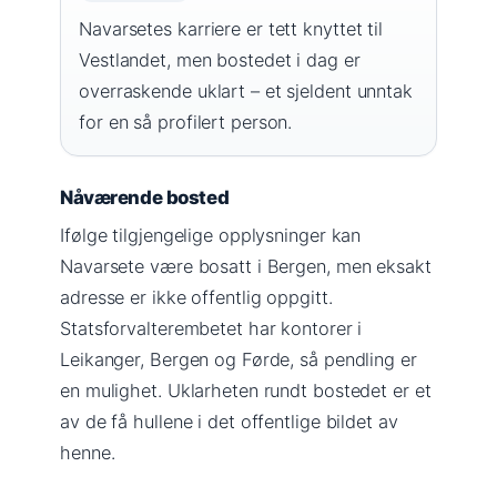
Navarsetes karriere er tett knyttet til
Vestlandet, men bostedet i dag er
overraskende uklart – et sjeldent unntak
for en så profilert person.
Nåværende bosted
Ifølge tilgjengelige opplysninger kan
Navarsete være bosatt i Bergen, men eksakt
adresse er ikke offentlig oppgitt.
Statsforvalterembetet har kontorer i
Leikanger, Bergen og Førde, så pendling er
en mulighet. Uklarheten rundt bostedet er et
av de få hullene i det offentlige bildet av
henne.