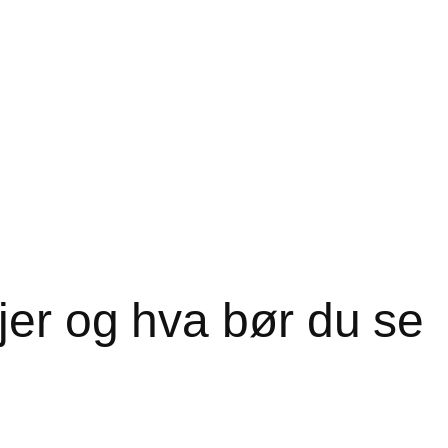
jer og hva bør du se