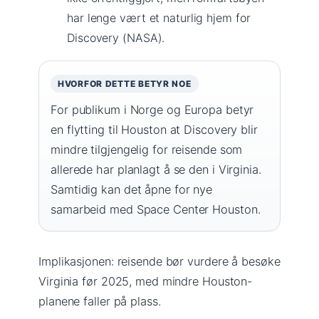
har lenge vært et naturlig hjem for
Discovery (NASA).
HVORFOR DETTE BETYR NOE
For publikum i Norge og Europa betyr
en flytting til Houston at Discovery blir
mindre tilgjengelig for reisende som
allerede har planlagt å se den i Virginia.
Samtidig kan det åpne for nye
samarbeid med Space Center Houston.
Implikasjonen: reisende bør vurdere å besøke
Virginia før 2025, med mindre Houston-
planene faller på plass.