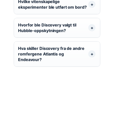
Hvilke vitenskapelige
eksperimenter ble utført om bord?
Hvorfor ble Discovery valgt til
Hubble-oppskytningen?
Hva skiller Discovery fra de andre
romfergene Atlantis og
Endeavour?