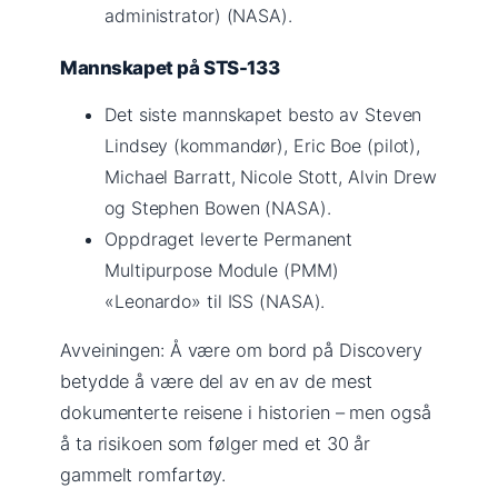
administrator) (NASA).
Mannskapet på STS-133
Det siste mannskapet besto av Steven
Lindsey (kommandør), Eric Boe (pilot),
Michael Barratt, Nicole Stott, Alvin Drew
og Stephen Bowen (NASA).
Oppdraget leverte Permanent
Multipurpose Module (PMM)
«Leonardo» til ISS (NASA).
Avveiningen: Å være om bord på Discovery
betydde å være del av en av de mest
dokumenterte reisene i historien – men også
å ta risikoen som følger med et 30 år
gammelt romfartøy.