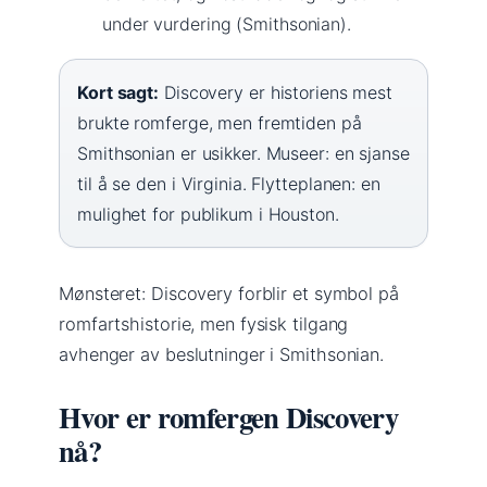
under vurdering (Smithsonian).
Kort sagt:
Discovery er historiens mest
brukte romferge, men fremtiden på
Smithsonian er usikker. Museer: en sjanse
til å se den i Virginia. Flytteplanen: en
mulighet for publikum i Houston.
Mønsteret: Discovery forblir et symbol på
romfartshistorie, men fysisk tilgang
avhenger av beslutninger i Smithsonian.
Hvor er romfergen Discovery
nå?