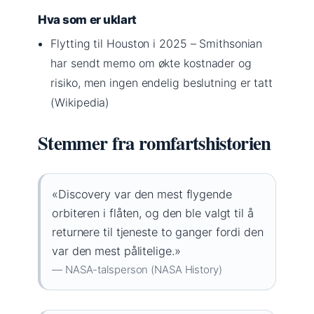
Hva som er uklart
Flytting til Houston i 2025 – Smithsonian
har sendt memo om økte kostnader og
risiko, men ingen endelig beslutning er tatt
(Wikipedia)
Stemmer fra romfartshistorien
«Discovery var den mest flygende
orbiteren i flåten, og den ble valgt til å
returnere til tjeneste to ganger fordi den
var den mest pålitelige.»
— NASA-talsperson (NASA History)