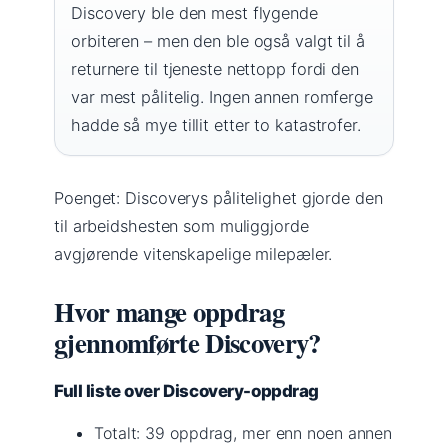
Discovery ble den mest flygende
orbiteren – men den ble også valgt til å
returnere til tjeneste nettopp fordi den
var mest pålitelig. Ingen annen romferge
hadde så mye tillit etter to katastrofer.
Poenget: Discoverys pålitelighet gjorde den
til arbeidshesten som muliggjorde
avgjørende vitenskapelige milepæler.
Hvor mange oppdrag
gjennomførte Discovery?
Full liste over Discovery-oppdrag
Totalt: 39 oppdrag, mer enn noen annen