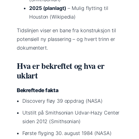
2025 (planlagt)
– Mulig flytting til
Houston (Wikipedia)
Tidslinjen viser en bane fra konstruksjon til
potensiell ny plassering – og hvert trinn er
dokumentert.
Hva er bekreftet og hva er
uklart
Bekreftede fakta
Discovery fløy 39 oppdrag (NASA)
Utstilt på Smithsonian Udvar-Hazy Center
siden 2012 (Smithsonian)
Første flyging 30. august 1984 (NASA)