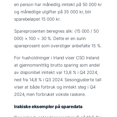
en person har månedlig inntekt på 50 000 kr
og månedlige utgifter på 35 000 kr, blir
sparebeløpet 15 000 kr.
Spareprosenten beregnes slik: (15 000 / 50
000) × 100 = 30 %. Dette er en sunn
spareprosent som overstiger anbefalte 15 %.
For husholdninger i Irland viser CSO Ireland
at gjennomsnittlig brutto sparing som andel
av disponibel inntekt var 13,8 % i Q4 2024,
ned fra 14,8 % i Q3 2024. Sesongjusterte tall
viser at både forbruk og inntekt steg i Q4
2024, men forbruket vokste raskere.
Irakiske eksempler på sparedata