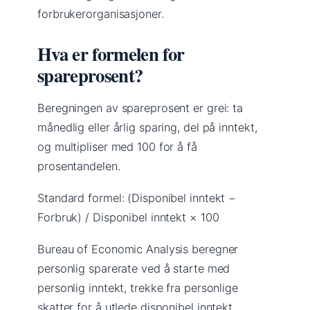
forbrukerorganisasjoner.
Hva er formelen for
spareprosent?
Beregningen av spareprosent er grei: ta
månedlig eller årlig sparing, del på inntekt,
og multipliser med 100 for å få
prosentandelen.
Standard formel: (Disponibel inntekt −
Forbruk) / Disponibel inntekt × 100
Bureau of Economic Analysis beregner
personlig sparerate ved å starte med
personlig inntekt, trekke fra personlige
skatter for å utlede disponibel inntekt,