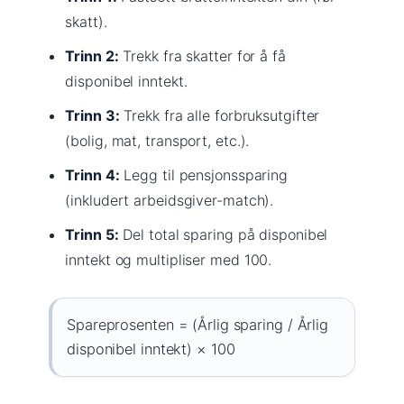
skatt).
Trinn 2:
Trekk fra skatter for å få
disponibel inntekt.
Trinn 3:
Trekk fra alle forbruksutgifter
(bolig, mat, transport, etc.).
Trinn 4:
Legg til pensjonssparing
(inkludert arbeidsgiver-match).
Trinn 5:
Del total sparing på disponibel
inntekt og multipliser med 100.
Spareprosenten = (Årlig sparing / Årlig
disponibel inntekt) × 100