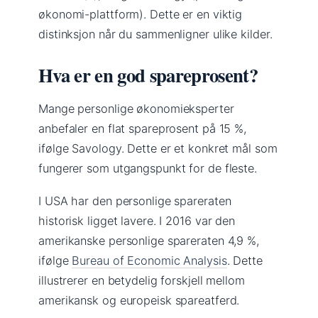
økonomi-plattform). Dette er en viktig
distinksjon når du sammenligner ulike kilder.
Hva er en god spareprosent?
Mange personlige økonomieksperter
anbefaler en flat spareprosent på 15 %,
ifølge Savology. Dette er et konkret mål som
fungerer som utgangspunkt for de fleste.
I USA har den personlige spareraten
historisk ligget lavere. I 2016 var den
amerikanske personlige spareraten 4,9 %,
ifølge
Bureau of Economic Analysis
. Dette
illustrerer en betydelig forskjell mellom
amerikansk og europeisk spareatferd.