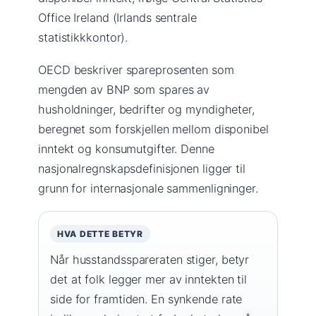
Office Ireland (Irlands sentrale
statistikkkontor).
OECD beskriver spareprosenten som
mengden av BNP som spares av
husholdninger, bedrifter og myndigheter,
beregnet som forskjellen mellom disponibel
inntekt og konsumutgifter. Denne
nasjonalregnskapsdefinisjonen ligger til
grunn for internasjonale sammenligninger.
HVA DETTE BETYR
Når husstandsspareraten stiger, betyr
det at folk legger mer av inntekten til
side for framtiden. En synkende rate