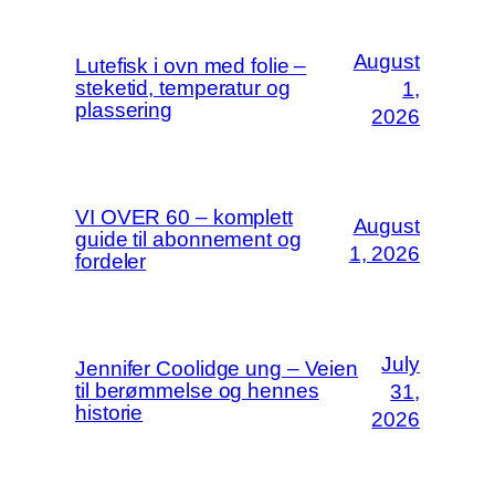
August
Lutefisk i ovn med folie –
steketid, temperatur og
1,
plassering
2026
VI OVER 60 – komplett
August
guide til abonnement og
1, 2026
fordeler
July
Jennifer Coolidge ung – Veien
til berømmelse og hennes
31,
historie
2026