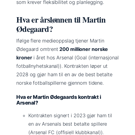
som krever fleksibilitet og planlegging.
Hva er årslønnen til Martin
Ødegaard?
Ifølge flere medieoppslag tjener Martin
Ødegaard omtrent
200 millioner norske
kroner
i året hos Arsenal (Goal (internasjonal
fotballnyhetskanal)). Kontrakten løper ut
2028 og gjør ham til en av de best betalte
norske fotballspillerne gjennom tidene.
Hva er Martin Ødegaards kontrakt i
Arsenal?
Kontrakten signert i 2023 gjør ham til
en av Arsenals best betalte spillere
(Arsenal FC (offisiell klubbkanal)).