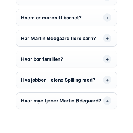
Hvem er moren til barnet?
Har Martin Ødegaard flere barn?
Hvor bor familien?
Hva jobber Helene Spilling med?
Hvor mye tjener Martin Ødegaard?