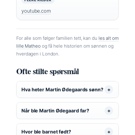
youtube.com
For alle som følger familien tett, kan du
les alt om
lille Matheo
og få hele historien om sønnen og
hverdagen i London.
Ofte stilte spørsmål
Hva heter Martin Ødegaards sønn?
Når ble Martin Ødegaard far?
Hvor ble barnet født?