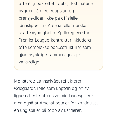
offentlig bekreftet i detalj. Estimatene
bygger på medieoppslag og
bransjekilder, ikke på offisielle
lønnslipper fra Arsenal eller norske
skattemyndigheter. Spillereglene for
Premier League-kontrakter inkluderer
ofte komplekse bonusstrukturer som
gjør nøyaktige sammenligninger
vanskelige.
Mønsteret: Lønnsnivået reflekterer
Ødegaards rolle som kaptein og en av
ligaens beste offensive midtbanespillere,
men også at Arsenal betaler for kontinuitet –
en ung spiller på topp av karrieren.