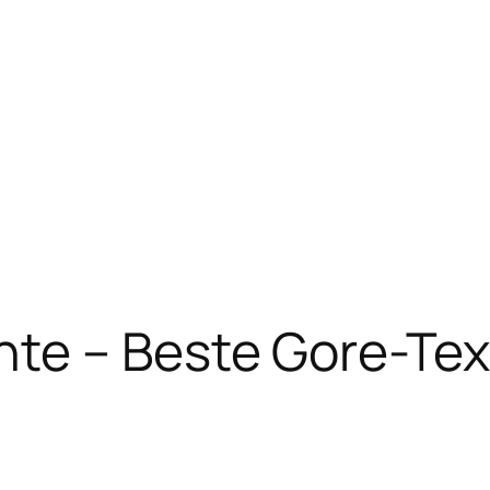
te – Beste Gore-Tex 