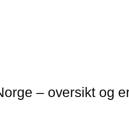
orge – oversikt og er