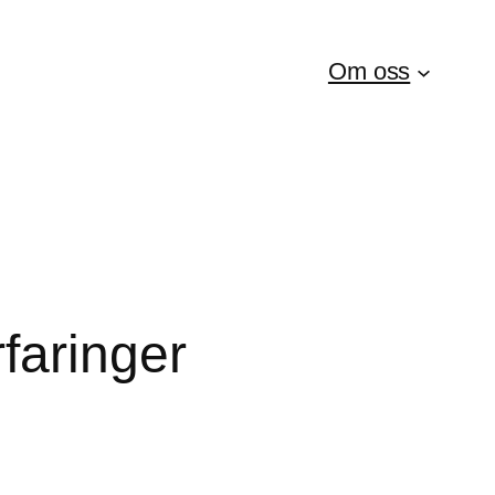
Om oss
faringer