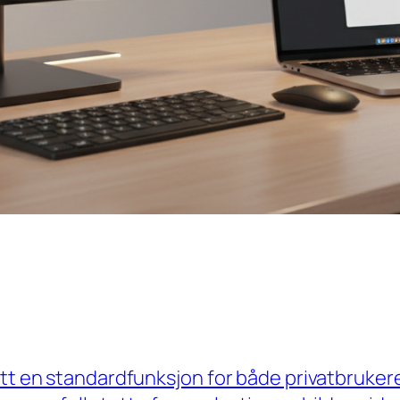
itt en standardfunksjon for både privatbruker