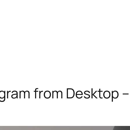
agram from Desktop –