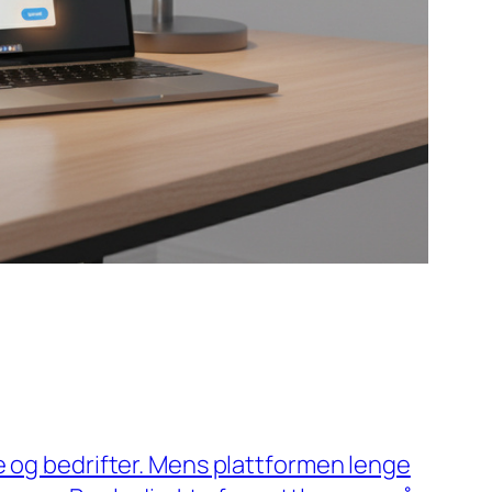
e og bedrifter. Mens plattformen lenge