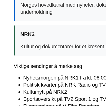
Norges hovedkanal med nyheter, dok
underholdning
NRK2
Kultur og dokumentarer for et kresent
Viktige sendinger å merke seg
Nyhetsmorgen på NRK1 fra kl. 06:0
Politisk kvarter på NRK Radio og TV
Kulturnytt på NRK2
Sportsoversikt på TV2 Sport 1 og TV