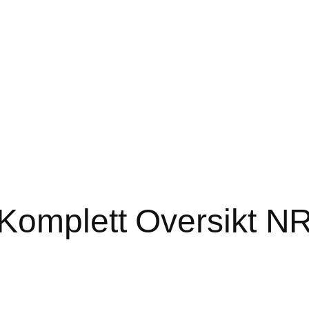
 Komplett Oversikt N