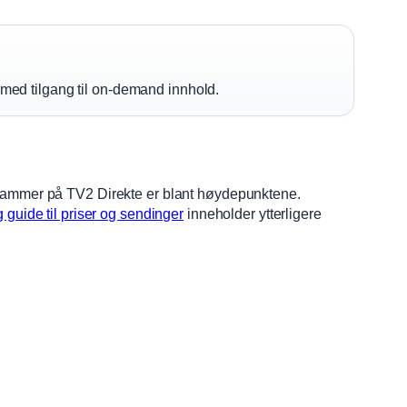
med tilgang til on-demand innhold.
ammer på TV2 Direkte er blant høydepunktene.
 guide til priser og sendinger
inneholder ytterligere