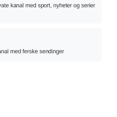
ate kanal med sport, nyheter og serier
nal med ferske sendinger