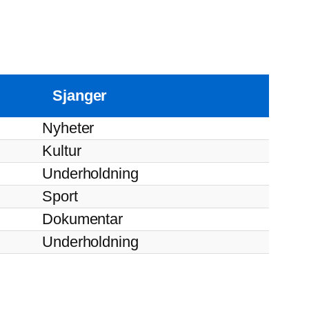
Sjanger
Nyheter
Kultur
Underholdning
Sport
Dokumentar
Underholdning